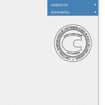
НОВОСТИ
КОНТАКТЫ