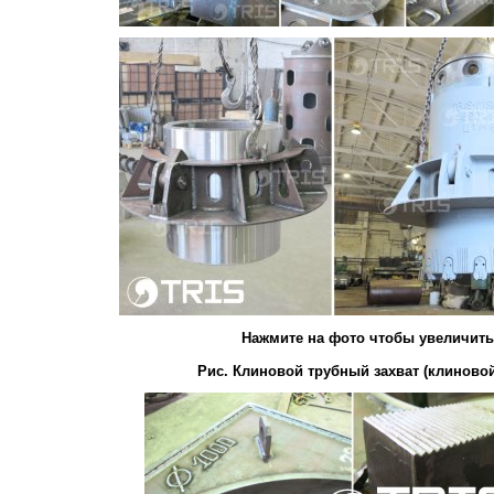
Нажмите на фото чтобы увеличить
Рис. Клиновой трубный захват (клиновой