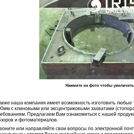
Нажмите на фото чтобы увеличить
акже наша компания имеет возможность изготовить любые 
00мм с клиновыми или эксцентриковыми захватами (стопор
ребованиям. Предлагаем Вам ознакомиться с нашей продук
бзоров и фотоматериалов.
воните или направляйте свои вопросы по электронной почт